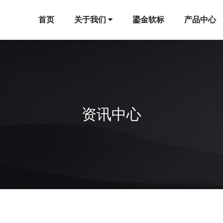
首页
关于我们
鎏金软标
产品中心
资讯中心