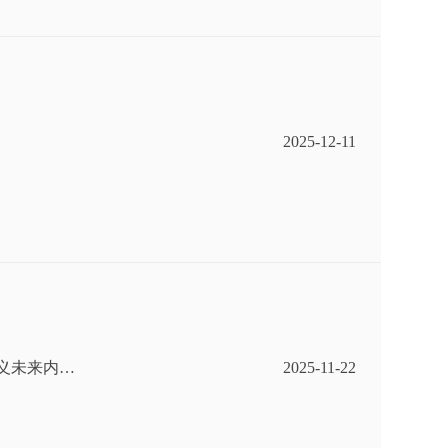
2025-12-11
定义未来内
2025-11-22