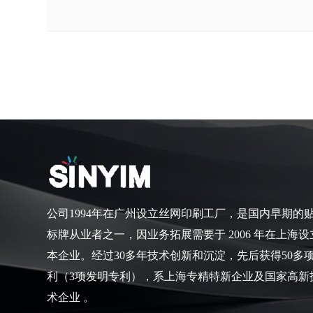
公司1994年在广州设立丝网印刷工厂，是国内早期的
标牌从业者之一，因业务拓展需要于 2006 年在上海设
本企业。经过30多年技术创新和沉淀，先后获得50多
利（3项发明专利），系上海专精特新企业及国家高新
术企业 。