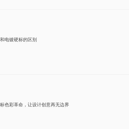
和电镀硬标的区别
年车标色彩革命，让设计创意再无边界