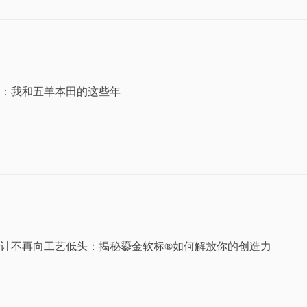
：我和五羊本田的这些年
计不再向工艺低头：揭秘鎏金软标®如何解放你的创造力