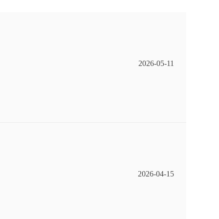
2026-05-11
2026-04-15