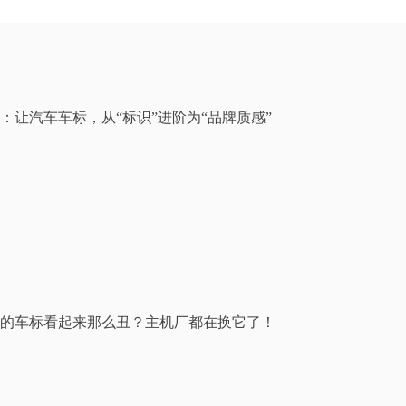
：让汽车车标，从“标识”进阶为“品牌质感”
的车标看起来那么丑？主机厂都在换它了！