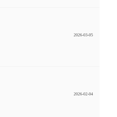
2026-03-05
2026-02-04