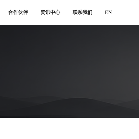
合作伙伴
资讯中心
联系我们
EN