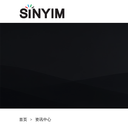
首页
>
资讯中心