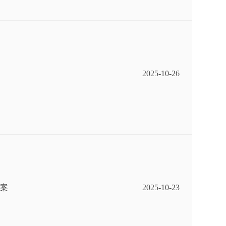
2025-10-26
案
2025-10-23