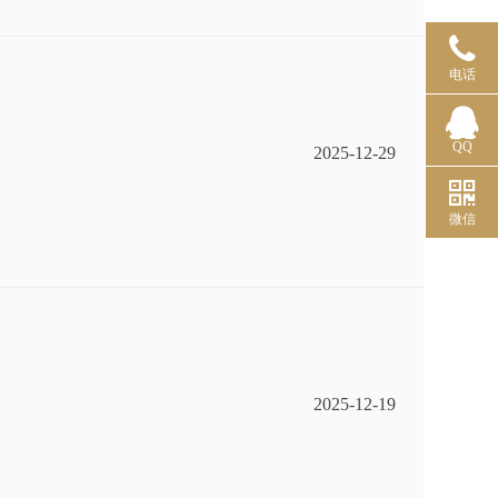
电话
QQ
2025-12-29
微信
2025-12-19