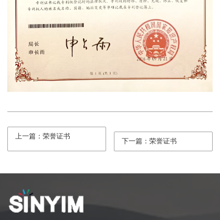
上一篇：荣誉证书
下一篇：荣誉证书