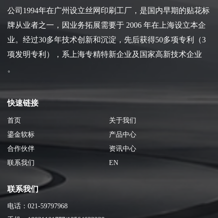
公司1994年在广州设立丝网印刷工厂，是国内早期的贴花标
牌从业者之一，因业务拓展需要于 2006 年在上海设立本企
业。经过30多年技术创新和沉淀，先后获得50多项专利（3
项发明专利），系上海专精特新企业及国家高新技术企业
。
快速链接
首页
关于我们
鎏金软标
产品中心
合作伙伴
资讯中心
联系我们
EN
联系我们
电话：021-59797968