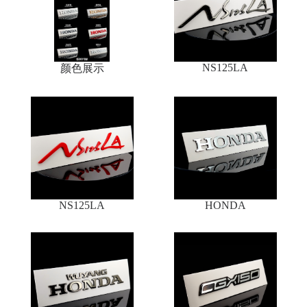
NS125LA
颜色展示
NS125LA
HONDA